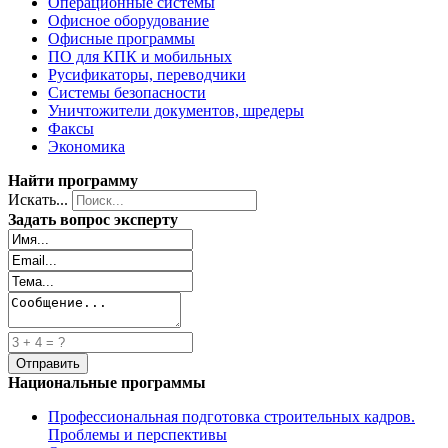
Операционные системы
Офисное оборудование
Офисные программы
ПО для КПК и мобильных
Русификаторы, переводчики
Системы безопасности
Уничтожители документов, шредеры
Факсы
Экономика
Найти программу
Искать...
Задать вопрос эксперту
Национальные программы
Профессиональная подготовка строительных кадров.
Проблемы и перспективы