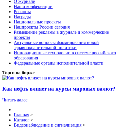
О журнале
Наши конференции
Регионы
Награды
Национальные проекты
Нацпроекты России сегодня
Размещение рекламы в журнале и коммерческие
проекты
Актуальные вопросы формирования новой
здравоохранительной политики
Инновационные технологии в системе российского
образования
Федеральные органы исполнительной власти
Торги на бирже
Как нефть влияет на курсы мировых валют?
Читать далее
Главная
>
Каталог
>
Видеонаблюдение и сигнализация
>