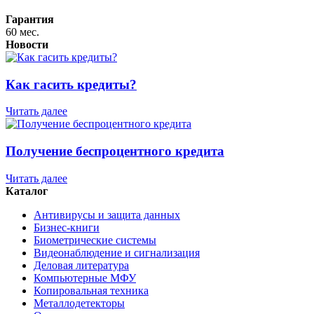
Гарантия
60 мес.
Новости
Как гасить кредиты?
Читать далее
Получение беспроцентного кредита
Читать далее
Каталог
Антивирусы и защита данных
Бизнес-книги
Биометрические системы
Видеонаблюдение и сигнализация
Деловая литература
Компьютерные МФУ
Копировальная техника
Металлодетекторы