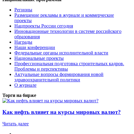
Регионы
Размещение рекламы в журнале и коммерческие
проекты
Нацпроекты России сегодня
Инновационные технологии в системе российского
образования
Награды
Наши конференции
Федеральные органы исполнительной власти
Национальные проекты
Профессиональная подготовка строительных кадров.
Проблемы и перспективы
Актуальные вопросы формирования новой
здравоохранительной политики
О журнале
Торги на бирже
Как нефть влияет на курсы мировых валют?
Читать далее