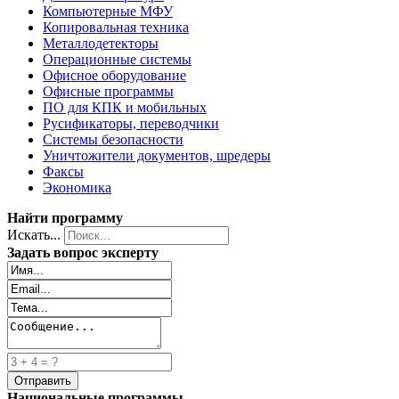
Компьютерные МФУ
Копировальная техника
Металлодетекторы
Операционные системы
Офисное оборудование
Офисные программы
ПО для КПК и мобильных
Русификаторы, переводчики
Системы безопасности
Уничтожители документов, шредеры
Факсы
Экономика
Найти программу
Искать...
Задать вопрос эксперту
Национальные программы