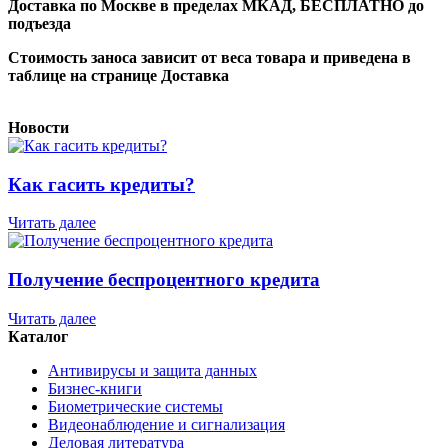
Доставка по Москве в пределах МКАД,
БЕСПЛАТНО
до
подъезда
Стоимость заноса зависит от веса товара и приведена в
таблице на странице Доставка
Новости
Как гасить кредиты?
Читать далее
Получение беспроцентного кредита
Читать далее
Каталог
Антивирусы и защита данных
Бизнес-книги
Биометрические системы
Видеонаблюдение и сигнализация
Деловая литература