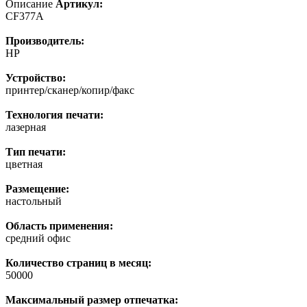
Описание
Артикул:
CF377A
Производитель:
HP
Устройство:
принтер/сканер/копир/факс
Технология печати:
лазерная
Тип печати:
цветная
Размещение:
настольный
Область применения:
средний офис
Количество страниц в месяц:
50000
Максимальный размер отпечатка: