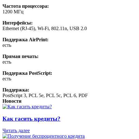
Частота процессора:
1200 МГц
Интерфейсы:
Ethernet (RJ-45), Wi-Fi, 802.11n, USB 2.0
Поддержка AirPrint:
есть
Прямая печать:
есть
Поддержка PostScript:
есть
Поддержка:
PostScript 3, PCL 5e, PCL 5c, PCL 6, PDF
Новости
Как гасить кредиты?
Читать далее