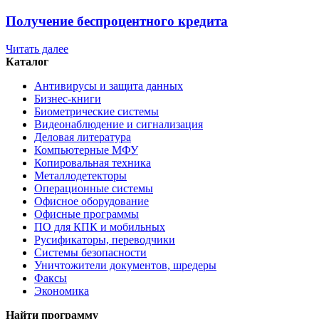
Получение беспроцентного кредита
Читать далее
Каталог
Антивирусы и защита данных
Бизнес-книги
Биометрические системы
Видеонаблюдение и сигнализация
Деловая литература
Компьютерные МФУ
Копировальная техника
Металлодетекторы
Операционные системы
Офисное оборудование
Офисные программы
ПО для КПК и мобильных
Русификаторы, переводчики
Системы безопасности
Уничтожители документов, шредеры
Факсы
Экономика
Найти программу