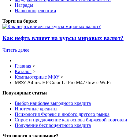
Награды
Наши конференции
Торги на бирже
Как нефть влияет на курсы мировых валют?
Читать далее
Главная
>
Каталог
>
Компьютерные МФУ
>
МФУ А4 цв. HP Color LJ Pro M477fnw c Wi-Fi
Популярные статьи
Выбор наиболее выгодного кредита
Ипотечные кредиты
Психология Форекс и любого другого рынка
Спрос и предложение как основа биржевой торговли
Получение беспроцентного кредита
Что нового в экономике?