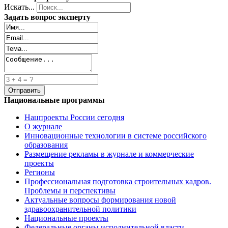
Искать...
Задать вопрос эксперту
Национальные программы
Нацпроекты России сегодня
О журнале
Инновационные технологии в системе российского
образования
Размещение рекламы в журнале и коммерческие
проекты
Регионы
Профессиональная подготовка строительных кадров.
Проблемы и перспективы
Актуальные вопросы формирования новой
здравоохранительной политики
Национальные проекты
Федеральные органы исполнительной власти