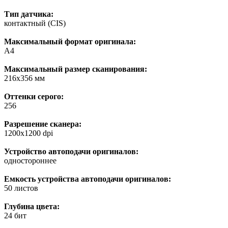
Тип датчика:
контактный (CIS)
Максимальный формат оригинала:
A4
Максимальный размер сканирования:
216x356 мм
Оттенки серого:
256
Разрешение сканера:
1200x1200 dpi
Устройство автоподачи оригиналов:
одностороннее
Емкость устройства автоподачи оригиналов:
50 листов
Глубина цвета:
24 бит