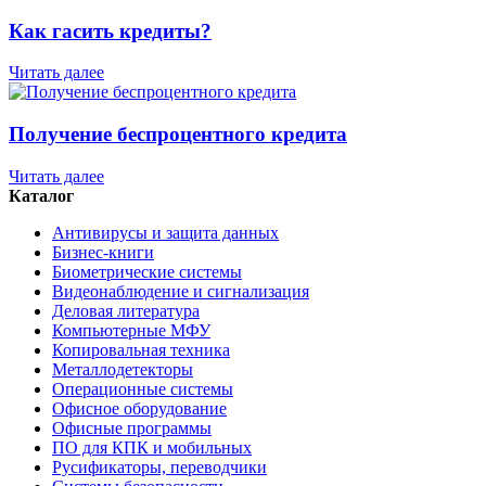
Как гасить кредиты?
Читать далее
Получение беспроцентного кредита
Читать далее
Каталог
Антивирусы и защита данных
Бизнес-книги
Биометрические системы
Видеонаблюдение и сигнализация
Деловая литература
Компьютерные МФУ
Копировальная техника
Металлодетекторы
Операционные системы
Офисное оборудование
Офисные программы
ПО для КПК и мобильных
Русификаторы, переводчики