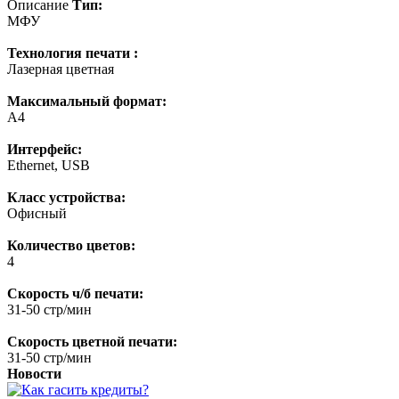
Описание
Тип:
МФУ
Технология печати :
Лазерная цветная
Максимальный формат:
A4
Интерфейс:
Ethernet, USB
Класс устройства:
Офисный
Количество цветов:
4
Скорость ч/б печати:
31-50 стр/мин
Скорость цветной печати:
31-50 стр/мин
Новости