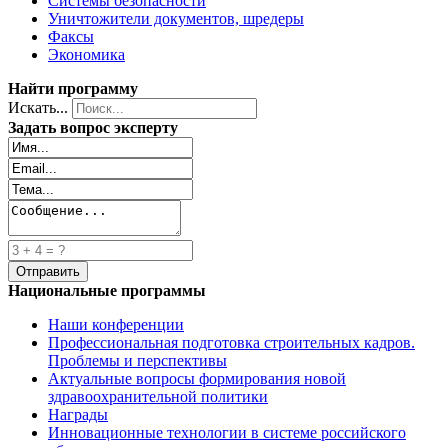
Системы безопасности
Уничтожители документов, шредеры
Факсы
Экономика
Найти программу
Искать...
Задать вопрос эксперту
Национальные программы
Наши конференции
Профессиональная подготовка строительных кадров.
Проблемы и перспективы
Актуальные вопросы формирования новой
здравоохранительной политики
Награды
Инновационные технологии в системе российского