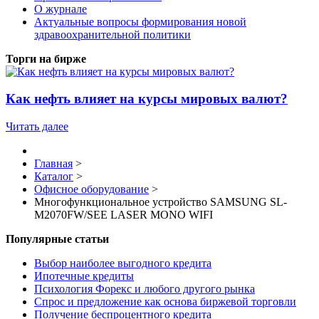
О журнале
Актуальные вопросы формирования новой
здравоохранительной политики
Торги на бирже
Как нефть влияет на курсы мировых валют?
Читать далее
Главная
>
Каталог
>
Офисное оборудование
>
Многофункциональное устройство SAMSUNG SL-
M2070FW/SEE LASER MONO WIFI
Популярные статьи
Выбор наиболее выгодного кредита
Ипотечные кредиты
Психология Форекс и любого другого рынка
Спрос и предложение как основа биржевой торговли
Получение беспроцентного кредита