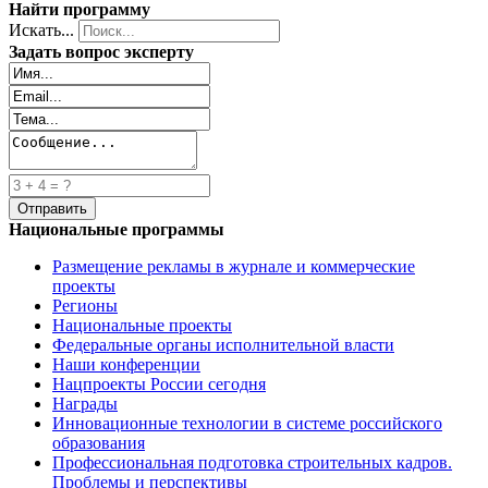
Найти программу
Искать...
Задать вопрос эксперту
Национальные программы
Размещение рекламы в журнале и коммерческие
проекты
Регионы
Национальные проекты
Федеральные органы исполнительной власти
Наши конференции
Нацпроекты России сегодня
Награды
Инновационные технологии в системе российского
образования
Профессиональная подготовка строительных кадров.
Проблемы и перспективы