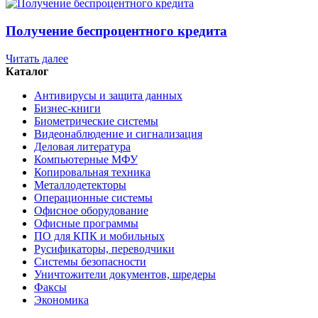
Получение беспроцентного кредита
Читать далее
Каталог
Антивирусы и защита данных
Бизнес-книги
Биометрические системы
Видеонаблюдение и сигнализация
Деловая литература
Компьютерные МФУ
Копировальная техника
Металлодетекторы
Операционные системы
Офисное оборудование
Офисные программы
ПО для КПК и мобильных
Русификаторы, переводчики
Системы безопасности
Уничтожители документов, шредеры
Факсы
Экономика