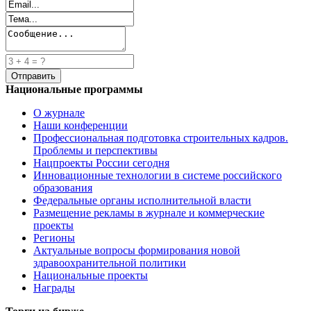
Национальные программы
О журнале
Наши конференции
Профессиональная подготовка строительных кадров.
Проблемы и перспективы
Нацпроекты России сегодня
Инновационные технологии в системе российского
образования
Федеральные органы исполнительной власти
Размещение рекламы в журнале и коммерческие
проекты
Регионы
Актуальные вопросы формирования новой
здравоохранительной политики
Национальные проекты
Награды