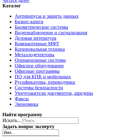
Читать далее
Каталог
Антивирусы и защита данных
Бизнес-книги
Биометрические системы
Видеонаблюдение и сигнализация
Деловая литература
Компьютерные МФУ
Копировальная техника
Металлодетекторы
Операционные системы
Офисное оборудование
Офисные программы
ПО для КПК и мобильных
Русификаторы, переводчики
Системы безопасности
Уничтожители документов, шредеры
Факсы
Экономика
Найти программу
Искать...
Задать вопрос эксперту