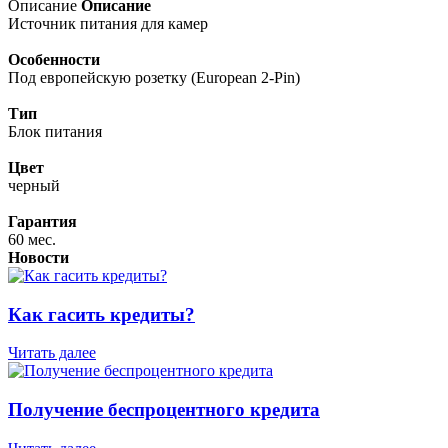
Описание
Описание
Источник питания для камер
Особенности
Под европейскую розетку (European 2-Pin)
Тип
Блок питания
Цвет
черный
Гарантия
60 мес.
Новости
Как гасить кредиты?
Читать далее
Получение беспроцентного кредита