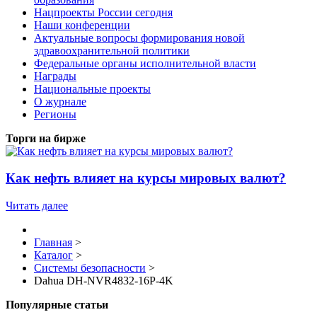
Нацпроекты России сегодня
Наши конференции
Актуальные вопросы формирования новой
здравоохранительной политики
Федеральные органы исполнительной власти
Награды
Национальные проекты
О журнале
Регионы
Торги на бирже
Как нефть влияет на курсы мировых валют?
Читать далее
Главная
>
Каталог
>
Системы безопасности
>
Dahua DH-NVR4832-16P-4K
Популярные статьи