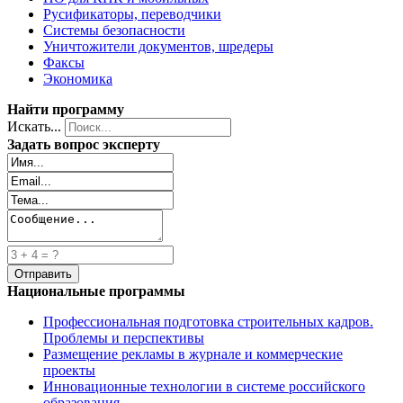
Русификаторы, переводчики
Системы безопасности
Уничтожители документов, шредеры
Факсы
Экономика
Найти программу
Искать...
Задать вопрос эксперту
Национальные программы
Профессиональная подготовка строительных кадров.
Проблемы и перспективы
Размещение рекламы в журнале и коммерческие
проекты
Инновационные технологии в системе российского
образования