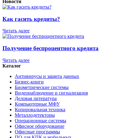
Новости
Как гасить кредиты?
Читать далее
Получение беспроцентного кредита
Читать далее
Каталог
Антивирусы и защита данных
Бизнес-книги
Биометрические системы
Видеонаблюдение и сигнализация
Деловая литература
Компьютерные МФУ
Копировальная техника
Металлодетекторы
Операционные системы
Офисное оборудование
Офисные программы
ПО для КПК и мобильных