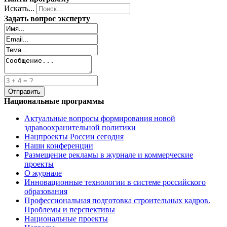
Искать...
Задать вопрос эксперту
Национальные программы
Актуальные вопросы формирования новой
здравоохранительной политики
Нацпроекты России сегодня
Наши конференции
Размещение рекламы в журнале и коммерческие
проекты
О журнале
Инновационные технологии в системе российского
образования
Профессиональная подготовка строительных кадров.
Проблемы и перспективы
Национальные проекты