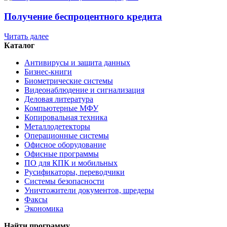
Получение беспроцентного кредита
Читать далее
Каталог
Антивирусы и защита данных
Бизнес-книги
Биометрические системы
Видеонаблюдение и сигнализация
Деловая литература
Компьютерные МФУ
Копировальная техника
Металлодетекторы
Операционные системы
Офисное оборудование
Офисные программы
ПО для КПК и мобильных
Русификаторы, переводчики
Системы безопасности
Уничтожители документов, шредеры
Факсы
Экономика
Найти программу