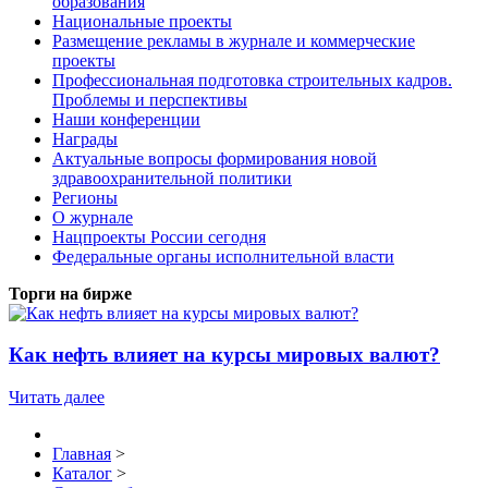
образования
Национальные проекты
Размещение рекламы в журнале и коммерческие
проекты
Профессиональная подготовка строительных кадров.
Проблемы и перспективы
Наши конференции
Награды
Актуальные вопросы формирования новой
здравоохранительной политики
Регионы
О журнале
Нацпроекты России сегодня
Федеральные органы исполнительной власти
Торги на бирже
Как нефть влияет на курсы мировых валют?
Читать далее
Главная
>
Каталог
>