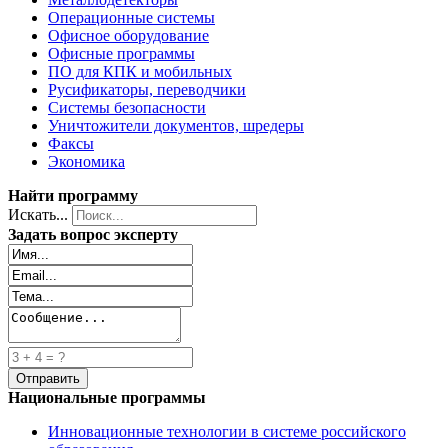
Операционные системы
Офисное оборудование
Офисные программы
ПО для КПК и мобильных
Русификаторы, переводчики
Системы безопасности
Уничтожители документов, шредеры
Факсы
Экономика
Найти программу
Искать...
Задать вопрос эксперту
Национальные программы
Инновационные технологии в системе российского