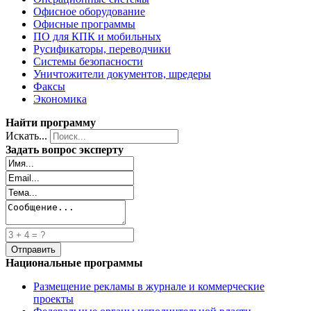
Офисное оборудование
Офисные программы
ПО для КПК и мобильных
Русификаторы, переводчики
Системы безопасности
Уничтожители документов, шредеры
Факсы
Экономика
Найти программу
Искать...
Задать вопрос эксперту
Национальные программы
Размещение рекламы в журнале и коммерческие
проекты