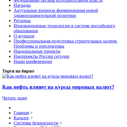
Федеральные органы исполнительной власти
Награды
Актуальные вопросы формирования новой
здравоохранительной политики
Регионы
Инновационные технологии в системе российского
образования
О журнале
Профессиональная подготовка строительных кадров.
Проблемы и перспективы
Национальные проекты
Нацпроекты России сегодня
Наши конференции
Торги на бирже
Как нефть влияет на курсы мировых валют?
Читать далее
Главная
>
Каталог
>
Системы безопасности
>