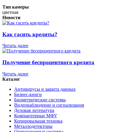
Тип камеры
цветная
Новости
Как гасить кредиты?
Читать далее
Получение беспроцентного кредита
Читать далее
Каталог
Антивирусы и защита данных
Бизнес-книги
Биометрические системы
Видеонаблюдение и сигнализация
Деловая литература
Компьютерные МФУ
Копировальная техника
Металлодетекторы
Операционные системы