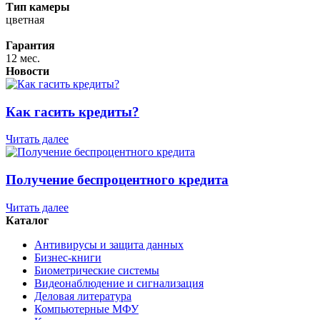
Тип камеры
цветная
Гарантия
12 мес.
Новости
Как гасить кредиты?
Читать далее
Получение беспроцентного кредита
Читать далее
Каталог
Антивирусы и защита данных
Бизнес-книги
Биометрические системы
Видеонаблюдение и сигнализация
Деловая литература
Компьютерные МФУ