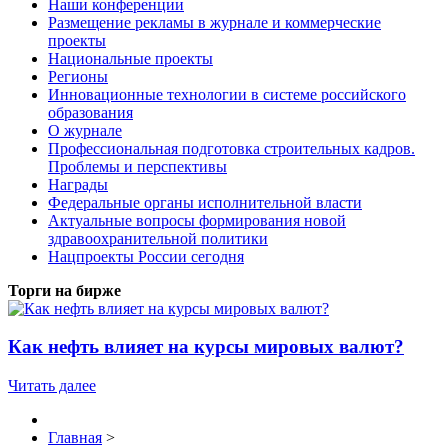
Наши конференции
Размещение рекламы в журнале и коммерческие
проекты
Национальные проекты
Регионы
Инновационные технологии в системе российского
образования
О журнале
Профессиональная подготовка строительных кадров.
Проблемы и перспективы
Награды
Федеральные органы исполнительной власти
Актуальные вопросы формирования новой
здравоохранительной политики
Нацпроекты России сегодня
Торги на бирже
Как нефть влияет на курсы мировых валют?
Читать далее
Главная
>