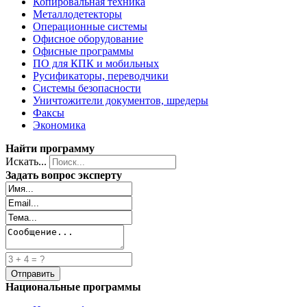
Копировальная техника
Металлодетекторы
Операционные системы
Офисное оборудование
Офисные программы
ПО для КПК и мобильных
Русификаторы, переводчики
Системы безопасности
Уничтожители документов, шредеры
Факсы
Экономика
Найти программу
Искать...
Задать вопрос эксперту
Национальные программы