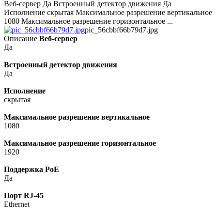
Веб-сервер Да Встроенный детектор движения Да
Исполнение скрытая Максимальное разрешение вертикальное
1080 Максимальное разрешение горизонтальное ...
pic_56cbbf66b79d7.jpg
Описание
Веб-сервер
Да
Встроенный детектор движения
Да
Исполнение
скрытая
Максимальное разрешение вертикальное
1080
Максимальное разрешение горизонтальное
1920
Поддержка PoE
Да
Порт RJ-45
Ethernet