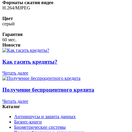
Форматы сжатия видео
H.264/MJPEG
Цвет
серый
Гарантия
60 мес.
Новости
Как гасить кредиты?
Читать далее
Получение беспроцентного кредита
Читать далее
Каталог
Антивирусы и защита данных
Бизнес-книги
Биометрические системы