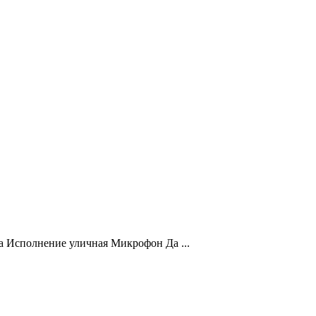
 Исполнение уличная Микрофон Да ...