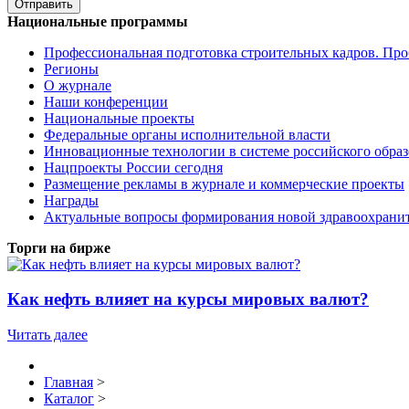
Национальные программы
Профессиональная подготовка строительных кадров. Пр
Регионы
О журнале
Наши конференции
Национальные проекты
Федеральные органы исполнительной власти
Инновационные технологии в системе российского обра
Нацпроекты России сегодня
Размещение рекламы в журнале и коммерческие проекты
Награды
Актуальные вопросы формирования новой здравоохрани
Торги на бирже
Как нефть влияет на курсы мировых валют?
Читать далее
Главная
>
Каталог
>