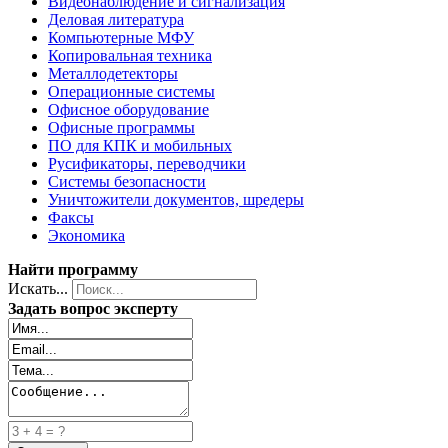
Видеонаблюдение и сигнализация
Деловая литература
Компьютерные МФУ
Копировальная техника
Металлодетекторы
Операционные системы
Офисное оборудование
Офисные программы
ПО для КПК и мобильных
Русификаторы, переводчики
Системы безопасности
Уничтожители документов, шредеры
Факсы
Экономика
Найти программу
Искать...
Задать вопрос эксперту