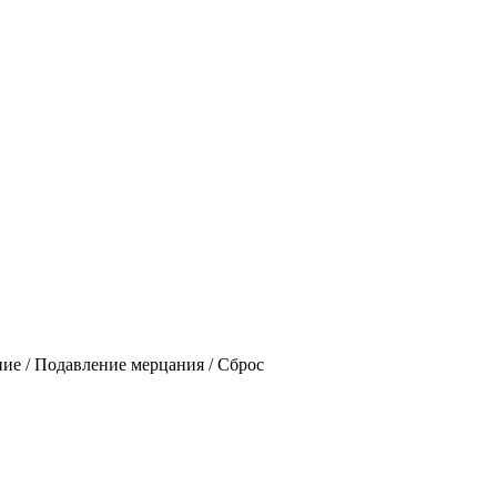
ие / Подавление мерцания / Сброс