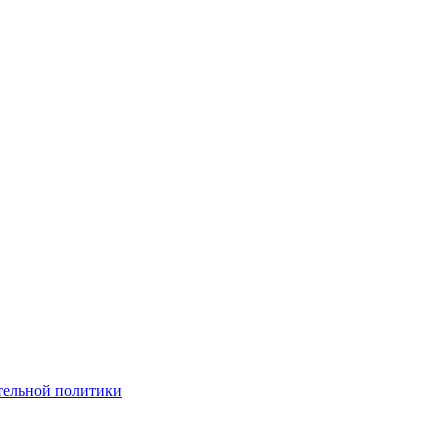
тельной политики