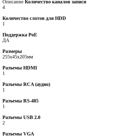
Описание
Количество каналов записи
4
Количество слотов для HDD
1
Поддержка PoE
ДА
Размеры
255x45x205мм
Разъемы HDMI
1
Разъемы RCA (аудио)
1
Разъемы RS-485
1
Разъемы USB 2.0
2
Разъемы VGA