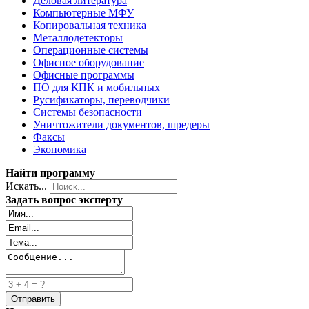
Деловая литература
Компьютерные МФУ
Копировальная техника
Металлодетекторы
Операционные системы
Офисное оборудование
Офисные программы
ПО для КПК и мобильных
Русификаторы, переводчики
Системы безопасности
Уничтожители документов, шредеры
Факсы
Экономика
Найти программу
Искать...
Задать вопрос эксперту