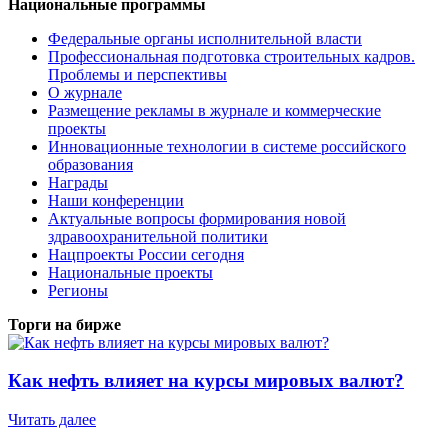
Национальные программы
Федеральные органы исполнительной власти
Профессиональная подготовка строительных кадров.
Проблемы и перспективы
О журнале
Размещение рекламы в журнале и коммерческие
проекты
Инновационные технологии в системе российского
образования
Награды
Наши конференции
Актуальные вопросы формирования новой
здравоохранительной политики
Нацпроекты России сегодня
Национальные проекты
Регионы
Торги на бирже
Как нефть влияет на курсы мировых валют?
Читать далее