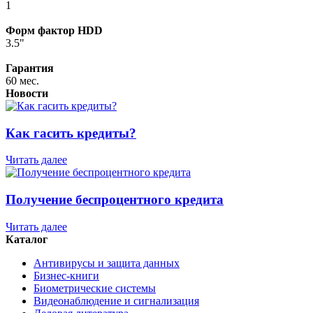
1
Форм фактор HDD
3.5"
Гарантия
60 мес.
Новости
Как гасить кредиты?
Читать далее
Получение беспроцентного кредита
Читать далее
Каталог
Антивирусы и защита данных
Бизнес-книги
Биометрические системы
Видеонаблюдение и сигнализация